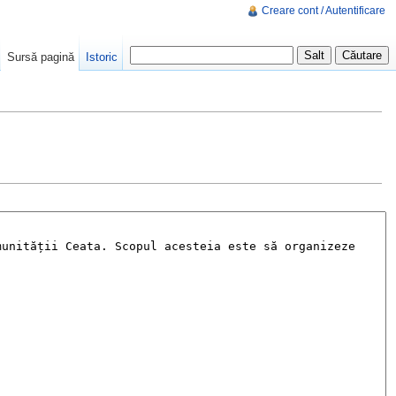
Creare cont / Autentificare
Sursă pagină
Istoric